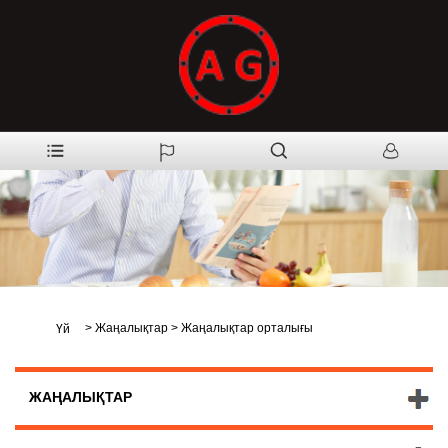
>
Жаңалықтар
>
Жаңалықтар орталығы
Үй
ЖАҢАЛЫҚТАР